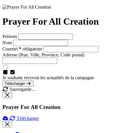
Prayer For All Creation
Prénom
Nom
Courriel
*
obligatoire
Adresse
(Rue, Ville, Province, Code postal)
Je souhaite recevoir les actualités de la campagne
Télécharger
Sauvegarde…
Prayer For All Creation
Télécharger