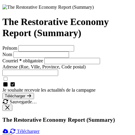
The Restorative Economy
Report (Summary)
Prénom
Nom
Courriel
*
obligatoire
Adresse
(Rue, Ville, Province, Code postal)
Je souhaite recevoir les actualités de la campagne
Télécharger
Sauvegarde…
The Restorative Economy Report (Summary)
Télécharger